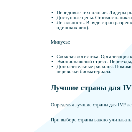
Передовые технологии. Лидеры р
Доступные цены. Стоимость цикла 
Легальность. В ряде стран разре
одиноких лиц).
Минусы:
Сложная логистика. Организация 
Эмоциональный стресс. Переезды,
Дополнительные расходы. Помимо 
перевозки биоматериала.
Лучшие страны для IV
Определяя лучшие страны для IVF ле
При выборе страны важно учитывать 