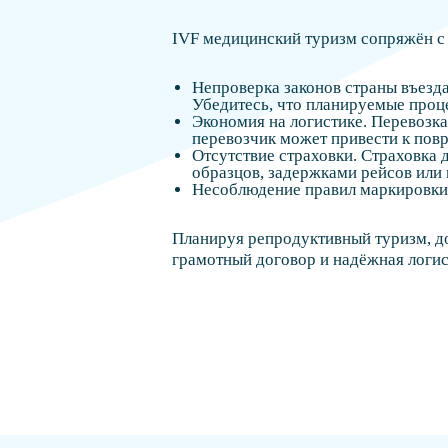
IVF медицинский туризм сопряжён с 
Непроверка законов страны въезд
Убедитесь, что планируемые проц
Экономия на логистике. Перевозк
перевозчик может привести к пов
Отсутствие страховки. Страховка 
образцов, задержками рейсов или
Несоблюдение правил маркировки.
Планируя репродуктивный туризм, д
грамотный договор и надёжная логис