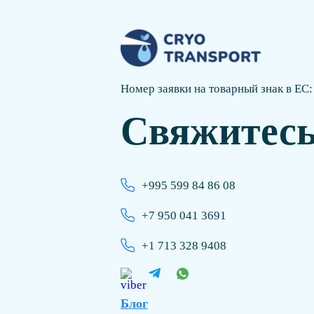
Номер заявки на товарный знак в ЕС
Свяжитесь
+995 599 84 86 08
+7 950 041 3691
+1 713 328 9408
Блог