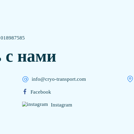
: 018987585
 с нами
info@cryo-transport.com
Facebook
Instagram