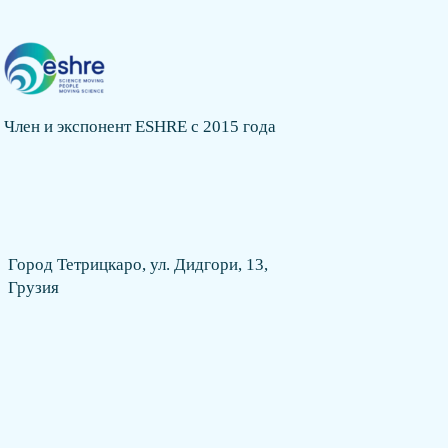
Член и экспонент ESHRE с 2015 года
Город Тетрицкаро, ул. Дидгори, 13,
Грузия