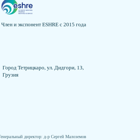
Член и экспонент ESHRE с 2015 года
Город Тетрицкаро, ул. Дидгори, 13,
Грузия
Генеральный директор: д-р Сергей Малоземов