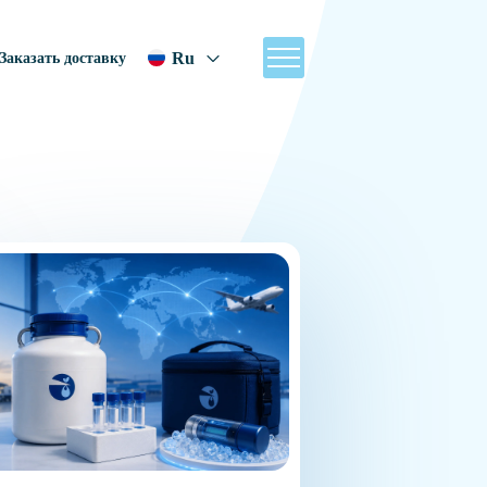
Ru
Заказать доставку