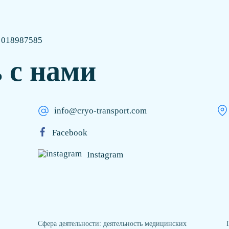
: 018987585
 с нами
info@cryo-transport.com
Facebook
Instagram
Сфера деятельности: деятельность медицинских