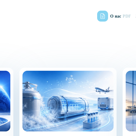
О нас
PDF