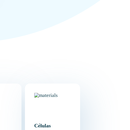
Células