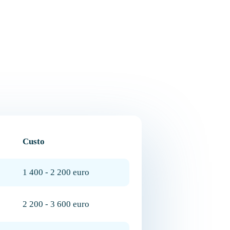
Custo
1 400 - 2 200 euro
2 200 - 3 600 euro