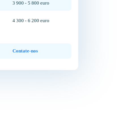
3 900 - 5 800 euro
4 300 - 6 200 euro
Contate-nos