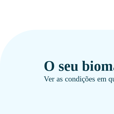
O seu biom
Ver as condições em qu