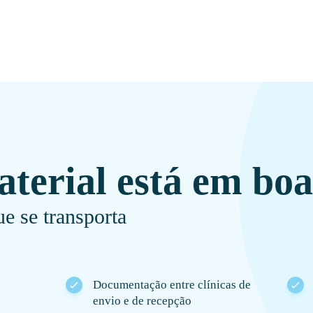
aterial está em bo
e se transporta
Documentação entre clínicas de
envio e de recepção