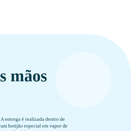
as mãos
A entrega é realizada dentro de
um botijão especial em vapor de