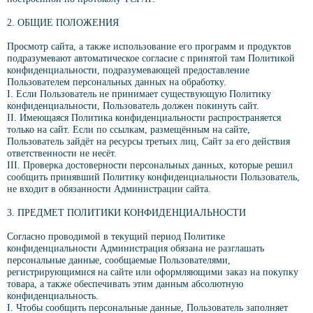
2. ОБЩИЕ ПОЛОЖЕНИЯ
Просмотр сайта, а также использование его программ и продуктов
подразумевают автоматическое согласие с принятой там Политикой
конфиденциальности, подразумевающей предоставление
Пользователем персональных данных на обработку.
I. Если Пользователь не принимает существующую Политику
конфиденциальности, Пользователь должен покинуть сайт.
II. Имеющаяся Политика конфиденциальности распространяется
только на сайт. Если по ссылкам, размещённым на сайте,
Пользователь зайдёт на ресурсы третьих лиц, Сайт за его действия
ответственности не несёт.
III. Проверка достоверности персональных данных, которые решил
сообщить принявший Политику конфиденциальности Пользователь,
не входит в обязанности Администрации сайта.
3. ПРЕДМЕТ ПОЛИТИКИ КОНФИДЕНЦИАЛЬНОСТИ
Согласно проводимой в текущий период Политике
конфиденциальности Администрация обязана не разглашать
персональные данные, сообщаемые Пользователями,
регистрирующимися на сайте или оформляющими заказ на покупку
товара, а также обеспечивать этим данным абсолютную
конфиденциальность.
I. Чтобы сообщить персональные данные, Пользователь заполняет