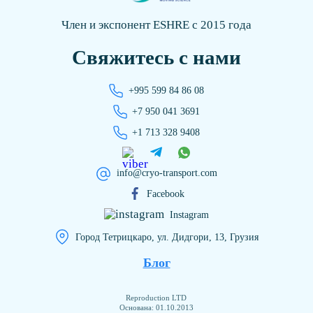
Член и экспонент ESHRE с 2015 года
Свяжитесь с нами
+995 599 84 86 08
+7 950 041 3691
+1 713 328 9408
info@cryo-transport.com
Facebook
Instagram
Город Тетрицкаро, ул. Дидгори, 13, Грузия
Блог
Reproduction LTD
Основана: 01.10.2013