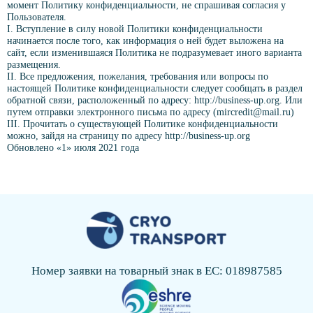
момент Политику конфиденциальности, не спрашивая согласия у
Пользователя.
I. Вступление в силу новой Политики конфиденциальности
начинается после того, как информация о ней будет выложена на
сайт, если изменившаяся Политика не подразумевает иного варианта
размещения.
II. Все предложения, пожелания, требования или вопросы по
настоящей Политике конфиденциальности следует сообщать в раздел
обратной связи, расположенный по адресу: http://business-up.org. Или
путем отправки электронного письма по адресу (mircredit@mail.ru)
III. Прочитать о существующей Политике конфиденциальности
можно, зайдя на страницу по адресу http://business-up.org
Обновлено «1» июля 2021 года
Номер заявки на товарный знак в ЕС: 018987585