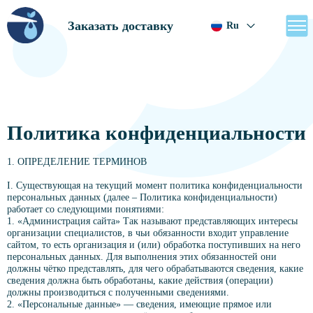
Заказать доставку
Ru
Политика конфиденциальности
1. ОПРЕДЕЛЕНИЕ ТЕРМИНОВ
I. Существующая на текущий момент политика конфиденциальности
персональных данных (далее – Политика конфиденциальности)
работает со следующими понятиями:
1. «Администрация сайта» Так называют представляющих интересы
организации специалистов, в чьи обязанности входит управление
сайтом, то есть организация и (или) обработка поступивших на него
персональных данных. Для выполнения этих обязанностей они
должны чётко представлять, для чего обрабатываются сведения, какие
сведения должна быть обработаны, какие действия (операции)
должны производиться с полученными сведениями.
2. «Персональные данные» — сведения, имеющие прямое или