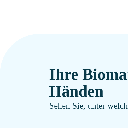
Ihre Biomat
Händen
Sehen Sie, unter welch