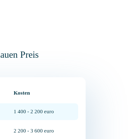
nauen Preis
Kosten
1 400 - 2 200 euro
2 200 - 3 600 euro