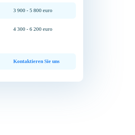
3 900 - 5 800 euro
4 300 - 6 200 euro
Kontaktieren Sie uns