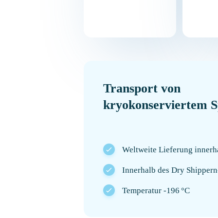
Transport von
kryokonserviertem 
Weltweite Lieferung inner
Innerhalb des Dry Shippern
Temperatur -196 °C