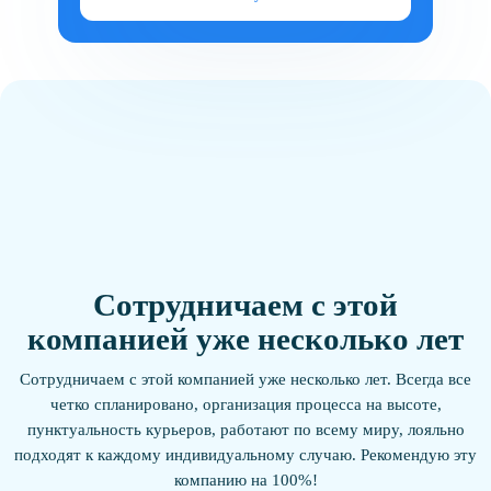
Сотрудничаем с этой
компанией уже несколько лет
Сотрудничаем с этой компанией уже несколько лет. Всегда все
четко спланировано, организация процесса на высоте,
пунктуальность курьеров, работают по всему миру, лояльно
подходят к каждому индивидуальному случаю. Рекомендую эту
компанию на 100%!