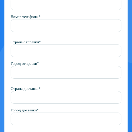
Номер телефона *
Страна отправки*
Город отправки*
Страна доставки*
Город доставки*