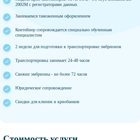
2002M с регистраторами данных
Занимаемся таможенным оформлением
Контейнер сопровождается специально обученным
специалистом
2 недели для подготовки к транспортировке эмбрионов
Транспортировка занимает 24-48 часов
Свежие эмбрионы - не более 72 часов
Юридическое сопровождение
Скидки для клиник и криобанков
Стоимость услуги