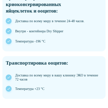
криоконсервированных
яйцеклеток и ооцитов:
Доставка по всему миру в течение 24-48 часов.
Внутри - контейнера Dry Shipper
Температура -196 °C
Транспортировка ооцитов:
Доставка по всему миру в вашу клинику ЭКО в течение
72 часов
Температура +23 °C