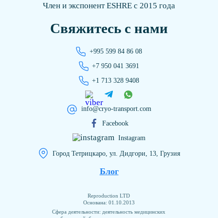
Член и экспонент ESHRE с 2015 года
Свяжитесь с нами
+995 599 84 86 08
+7 950 041 3691
+1 713 328 9408
info@cryo-transport.com
Facebook
Instagram
Город Тетрицкаро, ул. Дидгори, 13, Грузия
Блог
Reproduction LTD
Основана: 01.10.2013
Сфера деятельности: деятельность медицинских