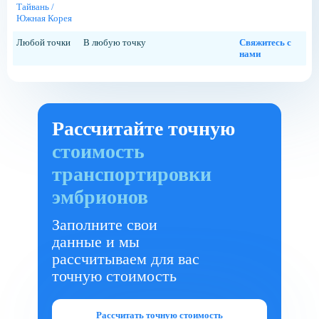
Тайвань /
Южная Корея
Любой точки
В любую точку
Свяжитесь с
нами
Рассчитайте точную
стоимость
транспортировки
эмбрионов
Заполните свои
данные и мы
рассчитываем для вас
точную стоимость
Рассчитать точную стоимость