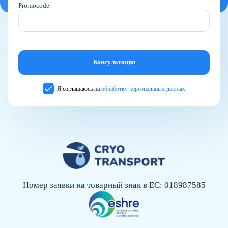
Promocode
Я соглашаюсь на
обработку персональных данных
Номер заявки на товарный знак в ЕС: 018987585