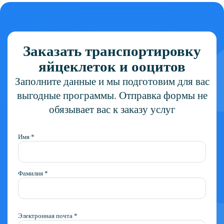
Заказать транспортировку
яйцеклеток и ооцитов
Заполните данные и мы подготовим для вас
выгодные программы. Отправка формы не
обязывает вас к заказу услуг
Имя *
Фамилия *
Электронная почта *