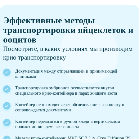
Эффективные методы
транспортировки яйцеклеток и
ооцитов
Посмотрите, в каких условиях мы производим
крио транспортировку
Документация между отправляющей и принимающей
клиниками
Транспортировка эмбрионов осуществляется внутри
специального крио-контейнера в парах жидкого азота
Контейнер не проходит через обследование в аэропорту и
сопровождается документами
Контейнер перевозится в ручной клади в вертикальном
положении во время всего полета
Модели крио-контейнеров: MVE SC 2 / 1v, Cryo Diffusion BS