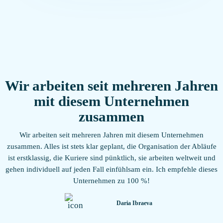
Wir arbeiten seit mehreren Jahren
mit diesem Unternehmen
zusammen
Wir arbeiten seit mehreren Jahren mit diesem Unternehmen
zusammen. Alles ist stets klar geplant, die Organisation der Abläufe
ist erstklassig, die Kuriere sind pünktlich, sie arbeiten weltweit und
gehen individuell auf jeden Fall einfühlsam ein. Ich empfehle dieses
Unternehmen zu 100 %!
Daria Ibraeva