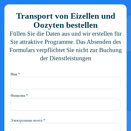
Transport von Eizellen und
Oozyten bestellen
Füllen Sie die Daten aus und wir erstellen für
Sie attraktive Programme. Das Absenden des
Formulars verpflichtet Sie nicht zur Buchung
der Dienstleistungen
Имя *
Фамилия *
Электронная почта *