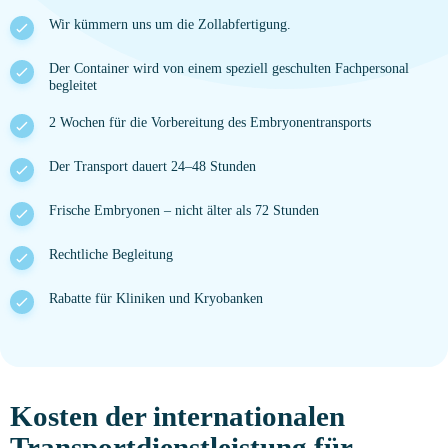
Wir kümmern uns um die Zollabfertigung.
Der Container wird von einem speziell geschulten Fachpersonal
begleitet
2 Wochen für die Vorbereitung des Embryonentransports
Der Transport dauert 24–48 Stunden
Frische Embryonen – nicht älter als 72 Stunden
Rechtliche Begleitung
Rabatte für Kliniken und Kryobanken
Kosten der internationalen
Transportdienstleistung für