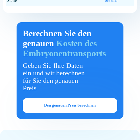
Stelle
Sie uns
Berechnen Sie den
genauen
Kosten des
Embryonentransports
Geben Sie Ihre Daten
ein und wir berechnen
für Sie den genauen
Preis
Den genauen Preis berechnen