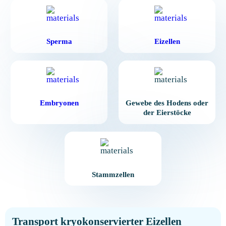
Sperma
Eizellen
Embryonen
Gewebe des Hodens oder
der Eierstöcke
Stammzellen
Transport kryokonservierter Eizellen