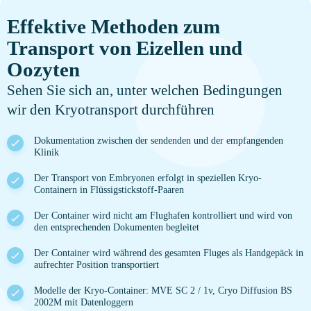
Effektive Methoden zum
Transport von Eizellen und
Oozyten
Sehen Sie sich an, unter welchen Bedingungen
wir den Kryotransport durchführen
Dokumentation zwischen der sendenden und der empfangenden
Klinik
Der Transport von Embryonen erfolgt in speziellen Kryo-
Containern in Flüssigstickstoff-Paaren
Der Container wird nicht am Flughafen kontrolliert und wird von
den entsprechenden Dokumenten begleitet
Der Container wird während des gesamten Fluges als Handgepäck in
aufrechter Position transportiert
Modelle der Kryo-Container: MVE SC 2 / 1v, Cryo Diffusion BS
2002M mit Datenloggern