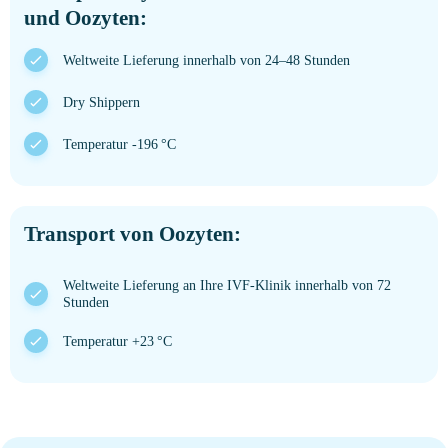
und Oozyten:
Weltweite Lieferung innerhalb von 24–48 Stunden
Dry Shippern
Temperatur -196 °C
Transport von Oozyten:
Weltweite Lieferung an Ihre IVF-Klinik innerhalb von 72
Stunden
Temperatur +23 °C