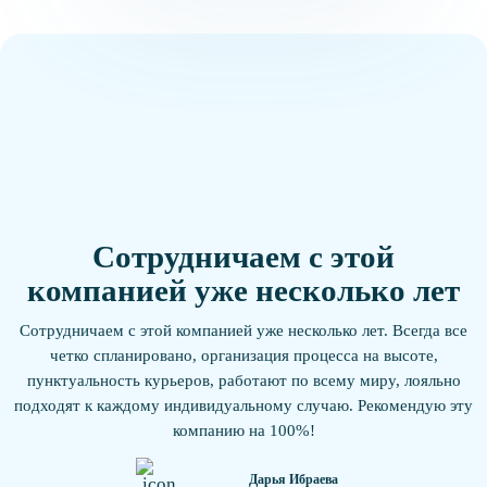
Сотрудничаем с этой
компанией уже несколько лет
Сотрудничаем с этой компанией уже несколько лет. Всегда все
четко спланировано, организация процесса на высоте,
пунктуальность курьеров, работают по всему миру, лояльно
подходят к каждому индивидуальному случаю. Рекомендую эту
компанию на 100%!
Дарья Ибраева