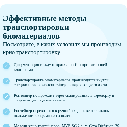
Эффективные методы
транспортировки
биоматериалов
Посмотрите, в каких условиях мы производим
крио транспортировку
Документация между отправляющей и принимающей
клиниками
Транспортировка биоматериалов производится внутри
специального крио-контейнера в парах жидкого азота
Контейнер не проходит через сканирование в аэропорту и
сопровождается документами
Контейнер перевозится в ручной клади в вертикальном
положении во время всего полета
Модели крио-контейнеров: MVE SC 2 / 1v, Cryo Diffusion BS