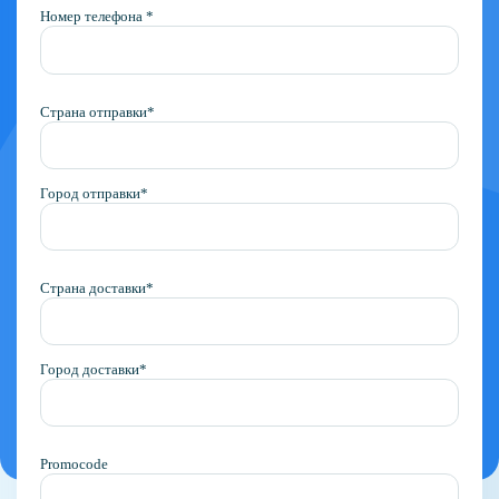
Номер телефона *
Страна отправки*
Город отправки*
Страна доставки*
Город доставки*
Promocode