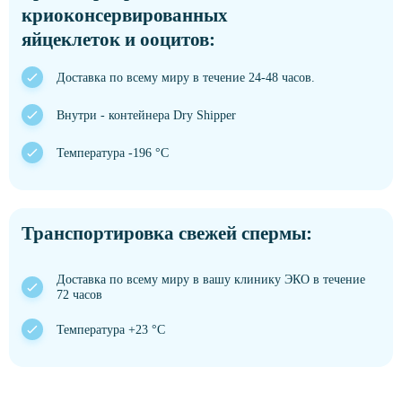
криоконсервированных
яйцеклеток и ооцитов:
Доставка по всему миру в течение 24-48 часов.
Внутри - контейнера Dry Shipper
Температура -196 °C
Транспортировка свежей спермы:
Доставка по всему миру в вашу клинику ЭКО в течение
72 часов
Температура +23 °C