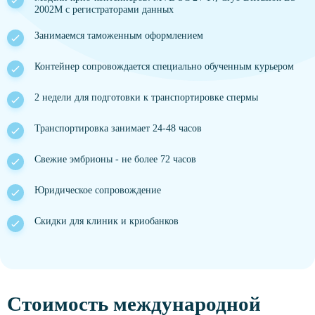
2002M с регистраторами данных
Занимаемся таможенным оформлением
Контейнер сопровождается специально обученным курьером
2 недели для подготовки к транспортировке спермы
Транспортировка занимает 24-48 часов
Свежие эмбрионы - не более 72 часов
Юридическое сопровождение
Скидки для клиник и криобанков
Стоимость международной