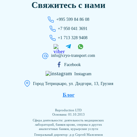
Свяжитесь с нами
+995 599 84 86 08
+7 950 041 3691
+1 713 328 9408
info@cryo-transport.com
Facebook
Instagram
Город Тетрицкаро, ул. Дидгори, 13, Грузия
Блог
Reproduction LTD
Основана: 01.10.2013
Сфера деятельности: деятельность медицинских
лабораторий, банков крови, спермы и других
аналогичных банков, курьерские услуги
Генеральный директор: д-р Сергей Малоземов