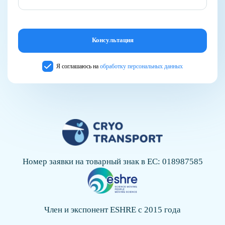
Я соглашаюсь на
обработку персональных данных
Номер заявки на товарный знак в ЕС: 018987585
Член и экспонент ESHRE с 2015 года