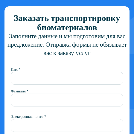
Заказать транспортировку
биоматериалов
Заполните данные и мы подготовим для вас
предложение. Отправка формы не обязывает
вас к заказу услуг
Имя *
Фамилия *
Электронная почта *